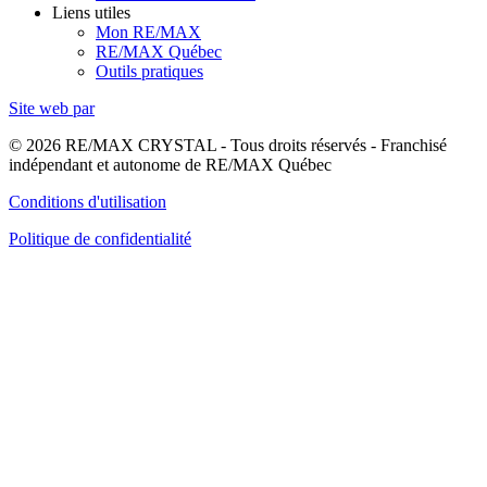
Liens utiles
Mon RE/MAX
RE/MAX Québec
Outils pratiques
Site web par
© 2026 RE/MAX CRYSTAL - Tous droits réservés - Franchisé
indépendant et autonome de RE/MAX Québec
Conditions d'utilisation
Politique de confidentialité