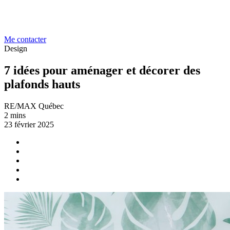
Me contacter
Design
7 idées pour aménager et décorer des
plafonds hauts
RE/MAX Québec
2 mins
23 février 2025