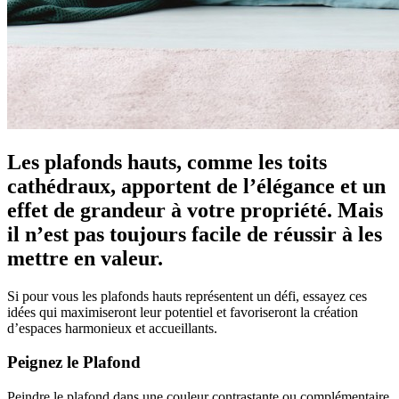
Les plafonds hauts, comme les toits
cathédraux, apportent de l’élégance et un
effet de grandeur à votre propriété. Mais
il n’est pas toujours facile de réussir à les
mettre en valeur.
Si pour vous les plafonds hauts représentent un défi, essayez ces
idées qui maximiseront leur potentiel et favoriseront la création
d’espaces harmonieux et accueillants.
Peignez le Plafond
Peindre le plafond dans une couleur contrastante ou complémentaire