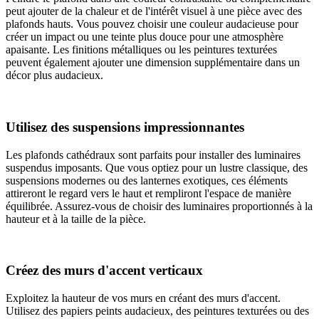
peut ajouter de la chaleur et de l'intérêt visuel à une pièce avec des
plafonds hauts. Vous pouvez choisir une couleur audacieuse pour
créer un impact ou une teinte plus douce pour une atmosphère
apaisante. Les finitions métalliques ou les peintures texturées
peuvent également ajouter une dimension supplémentaire dans un
décor plus audacieux.
Utilisez des suspensions impressionnantes
Les plafonds cathédraux sont parfaits pour installer des luminaires
suspendus imposants. Que vous optiez pour un lustre classique, des
suspensions modernes ou des lanternes exotiques, ces éléments
attireront le regard vers le haut et rempliront l'espace de manière
équilibrée. Assurez-vous de choisir des luminaires proportionnés à la
hauteur et à la taille de la pièce.
Créez des murs d'accent verticaux
Exploitez la hauteur de vos murs en créant des murs d'accent.
Utilisez des papiers peints audacieux, des peintures texturées ou des