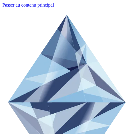
Passer au contenu principal