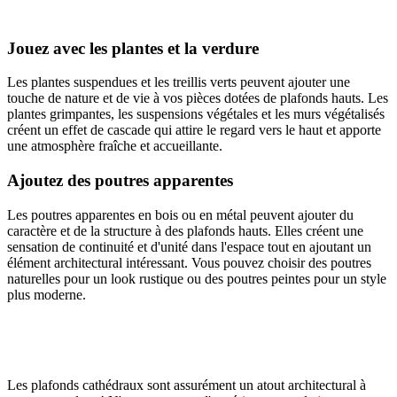
Jouez avec les plantes et la verdure
Les plantes suspendues et les treillis verts peuvent ajouter une
touche de nature et de vie à vos pièces dotées de plafonds hauts. Les
plantes grimpantes, les suspensions végétales et les murs végétalisés
créent un effet de cascade qui attire le regard vers le haut et apporte
une atmosphère fraîche et accueillante.
Ajoutez des poutres apparentes
Les poutres apparentes en bois ou en métal peuvent ajouter du
caractère et de la structure à des plafonds hauts. Elles créent une
sensation de continuité et d'unité dans l'espace tout en ajoutant un
élément architectural intéressant. Vous pouvez choisir des poutres
naturelles pour un look rustique ou des poutres peintes pour un style
plus moderne.
Les plafonds cathédraux sont assurément un atout architectural à