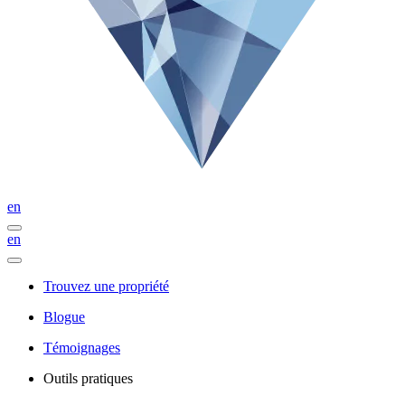
en
en
Trouvez une propriété
Blogue
Témoignages
Outils pratiques