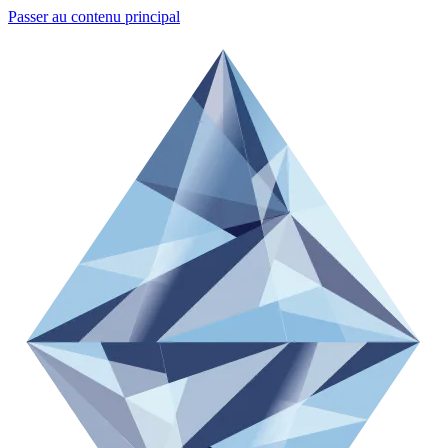
Passer au contenu principal