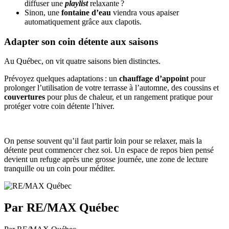
diffuser une
playlist
relaxante ?
Sinon, une
fontaine d’eau
viendra vous apaiser
automatiquement grâce aux clapotis.
Adapter son coin détente aux saisons
Au Québec, on vit quatre saisons bien distinctes.
Prévoyez quelques adaptations : un
chauffage d’appoint
pour
prolonger l’utilisation de votre terrasse à l’automne, des coussins et
couvertures
pour plus de chaleur, et un rangement pratique pour
protéger votre coin détente l’hiver.
On pense souvent qu’il faut partir loin pour se relaxer, mais la
détente peut commencer chez soi. Un espace de repos bien pensé
devient un refuge après une grosse journée, une zone de lecture
tranquille ou un coin pour méditer.
Par RE/MAX Québec