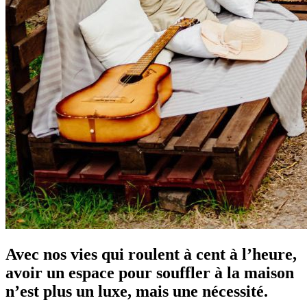
Avec nos vies qui roulent à cent à l’heure,
avoir un espace pour souffler à la maison
n’est plus un luxe, mais une nécessité.