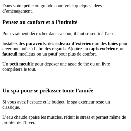
Dans votre petite ou grande cour, voici quelques idées
d’aménagement.
Pensez au confort et à l’intimité
Pour vraiment décrocher dans sa cour, il faut se sentir à l’aise.
Installez des
paravents
, des
rideaux d’extérieur
ou des
haies
pour
créer une bulle à l’abri des regards. Ajoutez un
tapis extérieur
, un
fauteuil
moelleux ou un
pouf
pour plus de confort.
Un
petit meuble
pour déposer une tasse de thé ou un livre
complètera le tout.
Un spa pour se prélasser toute l’année
Si vous avez l’espace et le budget, le spa extérieur reste un
classique.
L’eau chaude apaise les muscles, réduit le stress et permet même de
profiter de l’hiver.