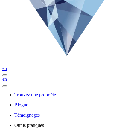
en
en
Trouvez une propriété
Blogue
Témoignages
Outils pratiques