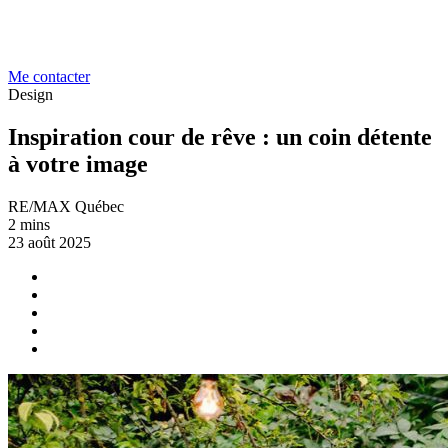
Me contacter
Design
Inspiration cour de rêve : un coin détente
à votre image
RE/MAX Québec
2 mins
23 août 2025