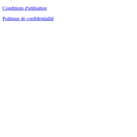
Conditions d'utilisation
Politique de confidentialité